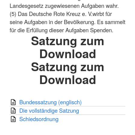
Landesgesetz zugewiesenen Aufgaben wahr.
(5) Das Deutsche Rote Kreuz e. V.wirbt für
seine Aufgaben in der Bevölkerung. Es sammelt
für die Erfüllung dieser Aufgaben Spenden.
Satzung zum
Download
Satzung zum
Download
Bundessatzung (englisch)
Die vollständige Satzung
Schiedsordnung