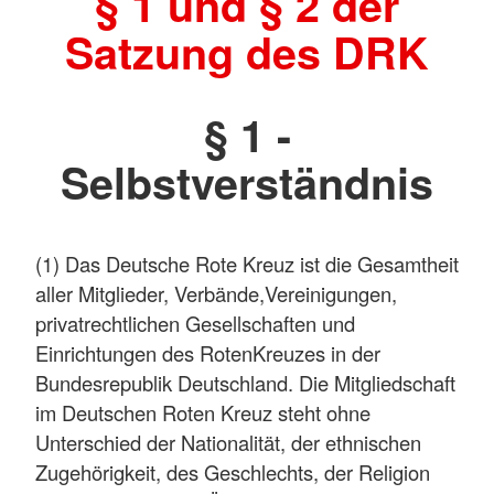
§ 1 und § 2 der
Satzung des DRK
§ 1 -
Selbstverständnis
(1) Das Deutsche Rote Kreuz ist die Gesamtheit
aller Mitglieder, Verbände,Vereinigungen,
privatrechtlichen Gesellschaften und
Einrichtungen des RotenKreuzes in der
Bundesrepublik Deutschland. Die Mitgliedschaft
im Deutschen Roten Kreuz steht ohne
Unterschied der Nationalität, der ethnischen
Zugehörigkeit, des Geschlechts, der Religion