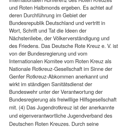
und Roten Halbmonds ergeben. Es achtet auf
deren Durchführung im Gebiet der
Bundesrepublik Deutschland und vertritt in
Wort, Schrift und Tat die Ideen der
Nächstenliebe, der Völkerverständigung und
des Friedens. Das Deutsche Rote Kreuz e. V. ist
von der Bundesregierung und vom
Internationalen Komitee vom Roten Kreuz als
Nationale Rotkreuz-Gesellschaft im Sinne der
Genfer Rotkreuz-Abkommen anerkannt und
wirkt im ständigen Sanitätsdienst der
Bundeswehr unter der Verantwortung der
Bundesregierung als freiwillige Hilfsgesellschaft
mit.
(4) Das Jugendrotkreuz ist der anerkannte
und eigenverantwortliche Jugendverband des
Deutschen Roten Kreuzes. Durch seine