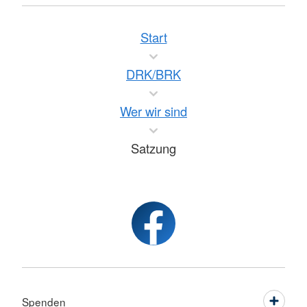
Start
DRK/BRK
Wer wir sind
Satzung
Spenden