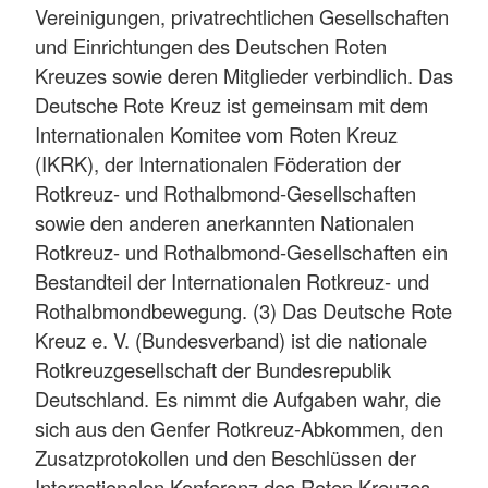
Vereinigungen, privatrechtlichen Gesellschaften
und Einrichtungen des Deutschen Roten
Kreuzes sowie deren Mitglieder verbindlich. Das
Deutsche Rote Kreuz ist gemeinsam mit dem
Internationalen Komitee vom Roten Kreuz
(IKRK), der Internationalen Föderation der
Rotkreuz- und Rothalbmond-Gesellschaften
sowie den anderen anerkannten Nationalen
Rotkreuz- und Rothalbmond-Gesellschaften ein
Bestandteil der Internationalen Rotkreuz- und
Rothalbmondbewegung. (3) Das Deutsche Rote
Kreuz e. V. (Bundesverband) ist die nationale
Rotkreuzgesellschaft der Bundesrepublik
Deutschland. Es nimmt die Aufgaben wahr, die
sich aus den Genfer Rotkreuz-Abkommen, den
Zusatzprotokollen und den Beschlüssen der
Internationalen Konferenz des Roten Kreuzes