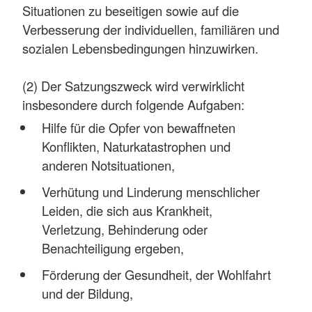
Situationen zu beseitigen sowie auf die
Verbesserung der individuellen, familiären und
sozialen Lebensbedingungen hinzuwirken.
(2) Der Satzungszweck wird verwirklicht
insbesondere durch folgende Aufgaben:
Hilfe für die Opfer von bewaffneten
Konflikten, Naturkatastrophen und
anderen Notsituationen,
Verhütung und Linderung menschlicher
Leiden, die sich aus Krankheit,
Verletzung, Behinderung oder
Benachteiligung ergeben,
Förderung der Gesundheit, der Wohlfahrt
und der Bildung,