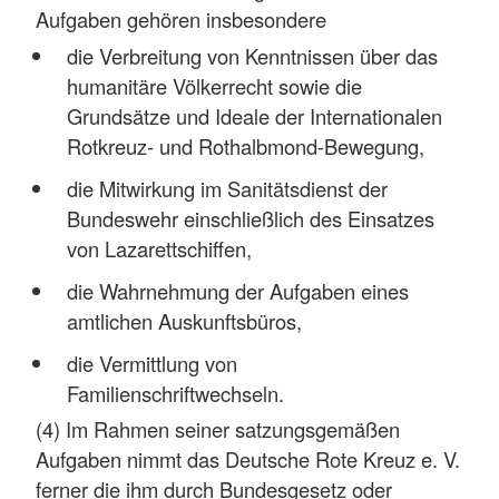
Aufgaben gehören insbesondere
die Verbreitung von Kenntnissen über das
humanitäre Völkerrecht sowie die
Grundsätze und Ideale der Internationalen
Rotkreuz- und Rothalbmond-Bewegung,
die Mitwirkung im Sanitätsdienst der
Bundeswehr einschließlich des Einsatzes
von Lazarettschiffen,
die Wahrnehmung der Aufgaben eines
amtlichen Auskunftsbüros,
die Vermittlung von
Familienschriftwechseln.
(4) Im Rahmen seiner satzungsgemäßen
Aufgaben nimmt das Deutsche Rote Kreuz e. V.
ferner die ihm durch Bundesgesetz oder