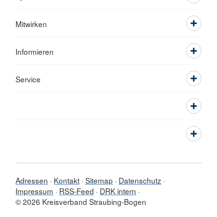
Mitwirken
Informieren
Service
Adressen
Kontakt
Sitemap
Datenschutz
Impressum
RSS-Feed
DRK intern
© 2026 Kreisverband Straubing-Bogen