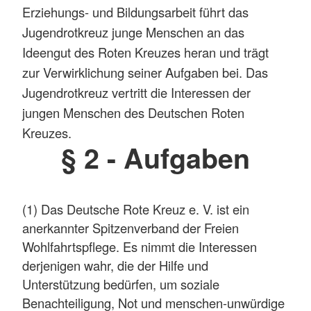
Erziehungs- und Bildungsarbeit führt das
Jugendrotkreuz junge Menschen an das
Ideengut des Roten Kreuzes heran und trägt
zur Verwirklichung seiner Aufgaben bei. Das
Jugendrotkreuz vertritt die Interessen der
jungen Menschen des Deutschen Roten
Kreuzes.
§ 2 - Aufgaben
(1) Das Deutsche Rote Kreuz e. V. ist ein
anerkannter Spitzenverband der Freien
Wohlfahrtspflege. Es nimmt die Interessen
derjenigen wahr, die der Hilfe und
Unterstützung bedürfen, um soziale
Benachteiligung, Not und menschen-unwürdige