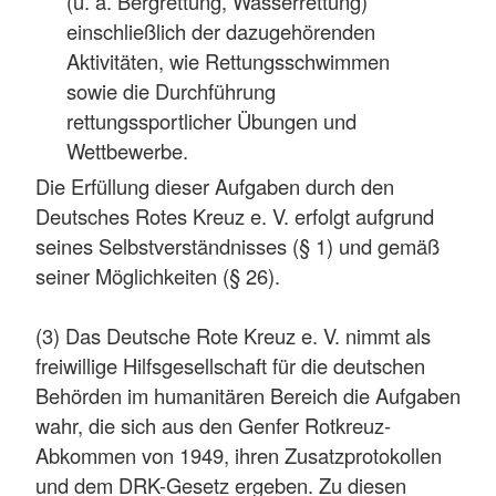
(u. a. Bergrettung, Wasserrettung)
einschließlich der dazugehörenden
Aktivitäten, wie Rettungsschwimmen
sowie die Durchführung
rettungssportlicher Übungen und
Wettbewerbe.
Die Erfüllung dieser Aufgaben durch den
Deutsches Rotes Kreuz e. V. erfolgt aufgrund
seines Selbstverständnisses (§ 1) und gemäß
seiner Möglichkeiten (§ 26).
(3) Das Deutsche Rote Kreuz e. V. nimmt als
freiwillige Hilfsgesellschaft für die deutschen
Behörden im humanitären Bereich die Aufgaben
wahr, die sich aus den Genfer Rotkreuz-
Abkommen von 1949, ihren Zusatzprotokollen
und dem DRK-Gesetz ergeben. Zu diesen