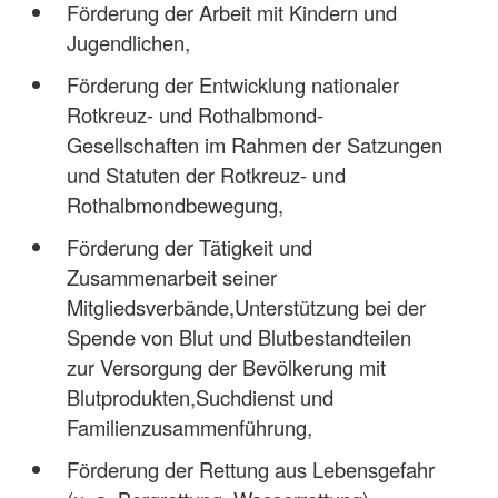
Förderung der Arbeit mit Kindern und
Jugendlichen,
Förderung der Entwicklung nationaler
Rotkreuz- und Rothalbmond-
Gesellschaften im Rahmen der Satzungen
und Statuten der Rotkreuz- und
Rothalbmondbewegung,
Förderung der Tätigkeit und
Zusammenarbeit seiner
Mitgliedsverbände,Unterstützung bei der
Spende von Blut und Blutbestandteilen
zur Versorgung der Bevölkerung mit
Blutprodukten,Suchdienst und
Familienzusammenführung,
Förderung der Rettung aus Lebensgefahr