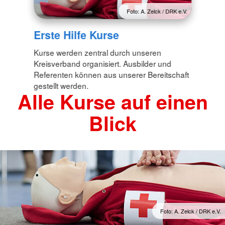
Foto: A. Zelck / DRK e.V.
Erste Hilfe Kurse
Kurse werden zentral durch unseren
Kreisverband organisiert. Ausbilder und
Referenten können aus unserer Bereitschaft
gestellt werden.
Alle Kurse auf einen
Blick
Foto: A. Zelck / DRK e.V.