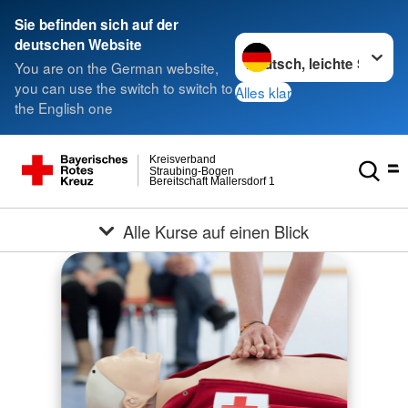
Sie befinden sich auf der
Sprache wechseln zu
deutschen Website
You are on the German website,
you can use the switch to switch to
Alles klar
the English one
Kreisverband
Straubing-Bogen
Bereitschaft Mallersdorf 1
Alle Kurse auf einen Blick