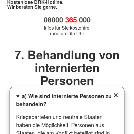
Kostenlose DRK-Hotline.
Wir beraten Sie gerne.
08000
365
000
Infos für Sie kostenfrei
rund um die Uhr
7. Behandlung von
internierten
Personen
a) Wie sind internierte Personen zu
behandeln?
Kriegsparteien und neutrale Staaten
haben die Möglichkeit, Personen aus
Staaten, die am Konflikt beteiligt sind in