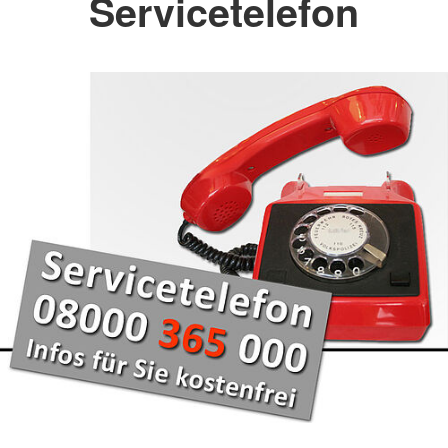
Servicetelefon