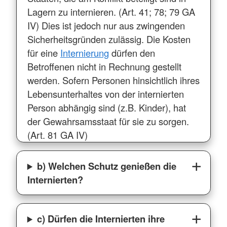
Lagern zu internieren. (Art. 41; 78; 79 GA
IV) Dies ist jedoch nur aus zwingenden
Sicherheitsgründen zulässig. Die Kosten
für eine
Internierung
dürfen den
Betroffenen nicht in Rechnung gestellt
werden. Sofern Personen hinsichtlich ihres
Lebensunterhaltes von der internierten
Person abhängig sind (z.B. Kinder), hat
der Gewahrsamsstaat für sie zu sorgen.
(Art. 81 GA IV)
b) Welchen Schutz genießen die
Internierten?
c) Dürfen die Internierten ihre