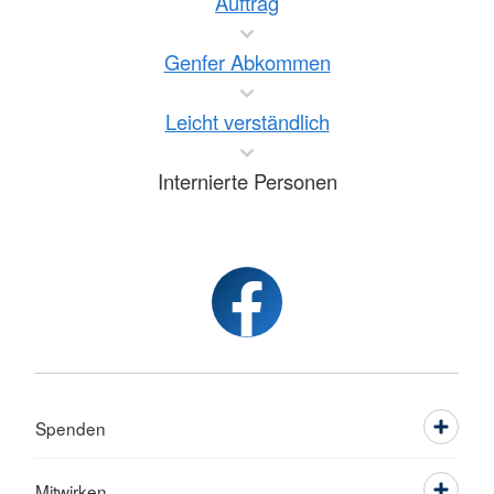
Auftrag
Genfer Abkommen
Leicht verständlich
Internierte Personen
Spenden
Mitwirken