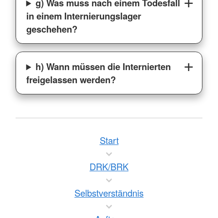
g) Was muss nach einem Todesfall
in einem Internierungslager
geschehen?
h) Wann müssen die Internierten
freigelassen werden?
Start
DRK/BRK
Selbstverständnis