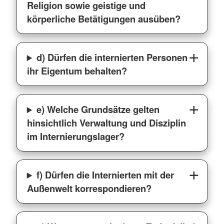
Religion sowie geistige und
körperliche Betätigungen ausüben?
d) Dürfen die internierten Personen
ihr Eigentum behalten?
e) Welche Grundsätze gelten
hinsichtlich Verwaltung und Disziplin
im Internierungslager?
f) Dürfen die Internierten mit der
Außenwelt korrespondieren?