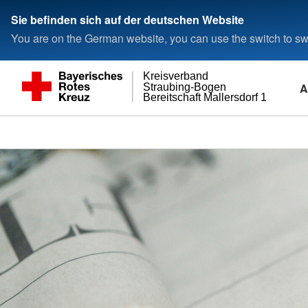
Sie befinden sich auf der deutschen Website
You are on the German website, you can use the switch to swi
Kreisverband
A
Straubing-Bogen
Bereitschaft Mallersdorf 1