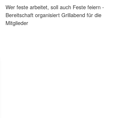
Wer feste arbeitet, soll auch Feste feiern -
Bereitschaft organisiert Grillabend für die
Mitglieder