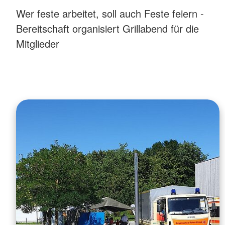
Wer feste arbeitet, soll auch Feste feiern -
Bereitschaft organisiert Grillabend für die
Mitglieder