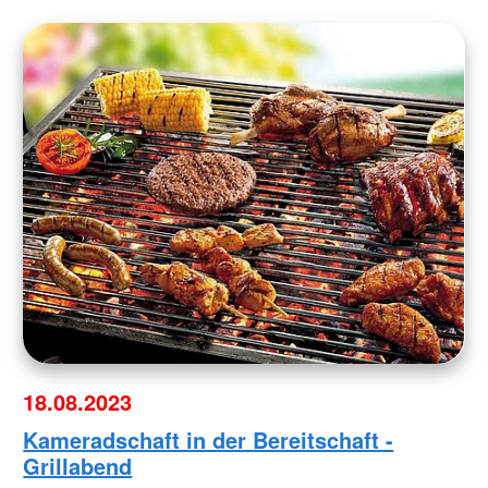
18.08.2023
Kameradschaft in der Bereitschaft -
Grillabend