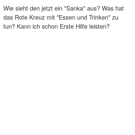
Wie sieht den jetzt ein "Sanka" aus? Was hat
das Rote Kreuz mit "Essen und Trinken" zu
tun? Kann ich schon Erste Hilfe leisten?