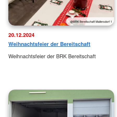
@BRK Bereitschaft Mallersdorf 1
20.12.2024
Weihnachtsfeier der Bereitschaft
Weihnachtsfeier der BRK Bereitschaft