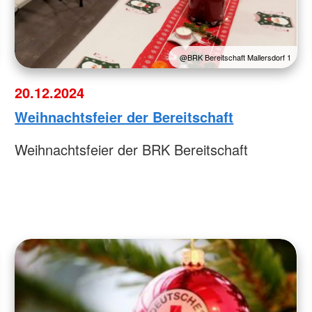
@BRK Bereitschaft Mallersdorf 1
20.12.2024
Weihnachtsfeier der Bereitschaft
Weihnachtsfeier der BRK Bereitschaft