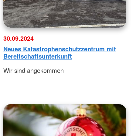
30.09.2024
Neues Katastrophenschutzzentrum mit
Bereitschaftsunterkunft
Wir sind angekommen