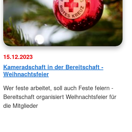
15.12.2023
Kameradschaft in der Bereitschaft -
Weihnachtsfeier
Wer feste arbeitet, soll auch Feste feiern -
Bereitschaft organisiert Weihnachtsfeier für
die Mitglieder