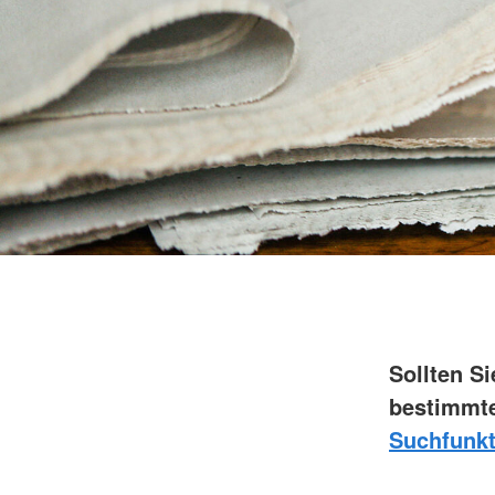
Sollten S
bestimmte
Suchfunkt