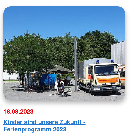
18.08.2023
Kinder sind unsere Zukunft -
Ferienprogramm 2023