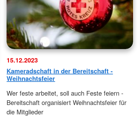
15.12.2023
Kameradschaft in der Bereitschaft -
Weihnachtsfeier
Wer feste arbeitet, soll auch Feste feiern -
Bereitschaft organisiert Weihnachtsfeier für
die Mitglieder