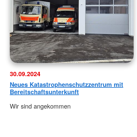
30.09.2024
Neues Katastrophenschutzzentrum mit
Bereitschaftsunterkunft
Wir sind angekommen