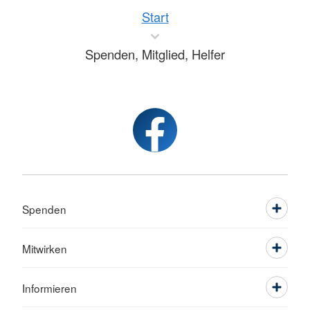
Start
Spenden, Mitglied, Helfer
Spenden
Mitwirken
Informieren