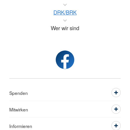
DRK/BRK
Wer wir sind
Spenden
Mitwirken
Informieren