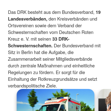
Das DRK besteht aus dem Bundesverband,
19
Landesverbänden,
den Kreisverbänden und
Ortsvereinen sowie dem Verband der
Schwesternschaften vom Deutschen Roten
Kreuz e. V. mit seinen
33 DRK-
Schwesternschaften.
Der Bundesverband mit
Sitz in Berlin hat die Aufgabe, die
Zusammenarbeit seiner Mitgliedsverbände
durch zentrale Maßnahmen und einheitliche
Regelungen zu fördern. Er sorgt für die
Einhaltung der Rotkreuzgrundsätze und setzt
verbandspolitische Ziele.