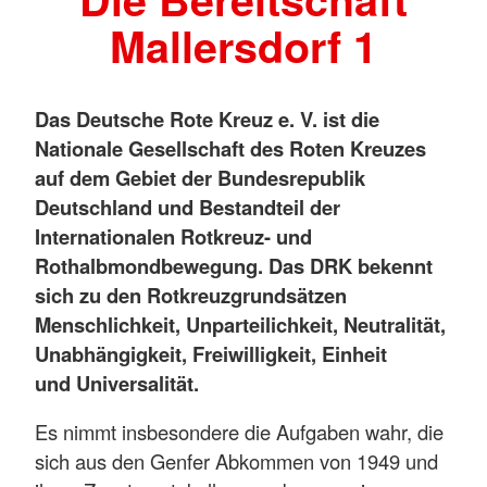
Mallersdorf 1
Das Deutsche Rote Kreuz e. V. ist die
Nationale Gesellschaft des Roten Kreuzes
auf dem Gebiet der Bundesrepublik
Deutschland und Bestandteil der
Internationalen Rotkreuz- und
Rothalbmondbewegung. Das DRK bekennt
sich zu den Rotkreuzgrundsätzen
Menschlichkeit, Unparteilichkeit, Neutralität,
Unabhängigkeit, Freiwilligkeit, Einheit
und Universalität.
Es nimmt insbesondere die Aufgaben wahr, die
sich aus den Genfer Abkommen von 1949 und