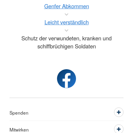
Genfer Abkommen
Leicht verständlich
Schutz der verwundeten, kranken und
schiffbrüchigen Soldaten
Spenden
Mitwirken