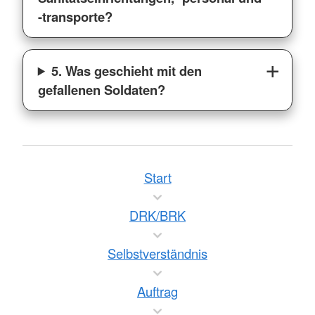
-transporte?
5. Was geschieht mit den
gefallenen Soldaten?
Start
DRK/BRK
Selbstverständnis
Auftrag