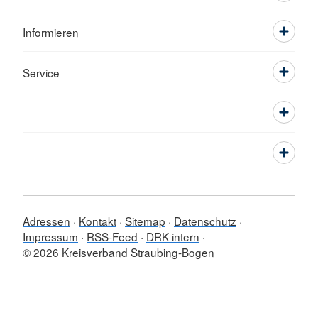
Informieren
Service
Adressen
Kontakt
Sitemap
Datenschutz
Impressum
RSS-Feed
DRK intern
© 2026 Kreisverband Straubing-Bogen