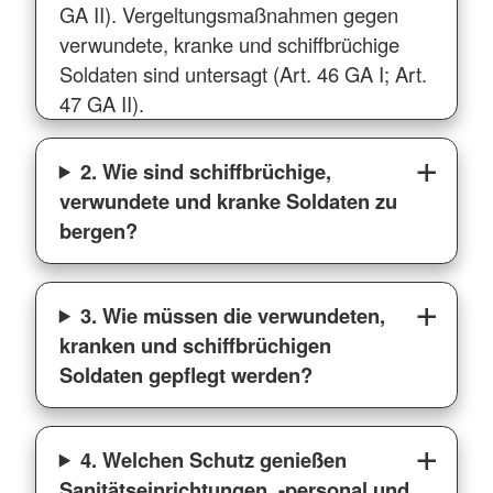
GA II). Vergeltungsmaßnahmen gegen
verwundete, kranke und schiffbrüchige
Soldaten sind untersagt (Art. 46 GA I; Art.
47 GA II).
2. Wie sind schiffbrüchige,
verwundete und kranke Soldaten zu
bergen?
3. Wie müssen die verwundeten,
kranken und schiffbrüchigen
Soldaten gepflegt werden?
4. Welchen Schutz genießen
Sanitätseinrichtungen, -personal und