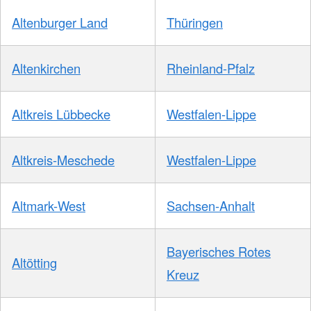
Altenburger Land
Thüringen
Altenkirchen
Rheinland-Pfalz
Altkreis Lübbecke
Westfalen-Lippe
Altkreis-Meschede
Westfalen-Lippe
Altmark-West
Sachsen-Anhalt
Bayerisches Rotes
Altötting
Kreuz