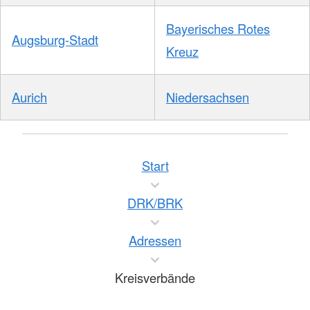
Bayerisches Rotes
Augsburg-Stadt
Kreuz
Aurich
Niedersachsen
Start
DRK/BRK
Adressen
Kreisverbände