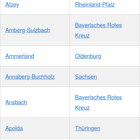
Alzey
Rheinland-Pfalz
Bayerisches Rotes
Amberg-Sulzbach
Kreuz
Ammerland
Oldenburg
Annaberg-Buchholz
Sachsen
Bayerisches Rotes
Ansbach
Kreuz
Apolda
Thüringen