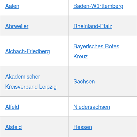
Aalen
Baden-Württemberg
Ahrweiler
Rheinland-Pfalz
Bayerisches Rotes
Aichach-Friedberg
Kreuz
Akademischer
Sachsen
Kreisverband Leipzig
Alfeld
Niedersachsen
Alsfeld
Hessen