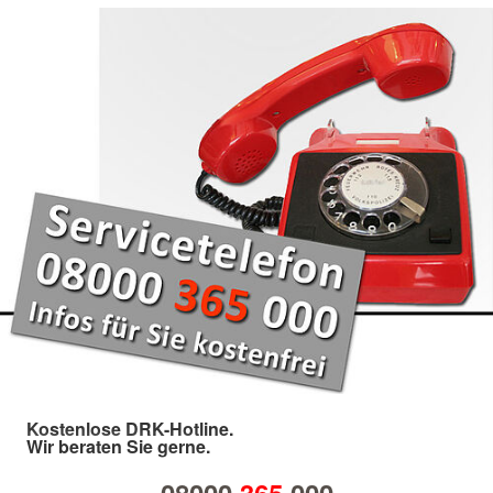
Kostenlose DRK-Hotline.
Wir beraten Sie gerne.