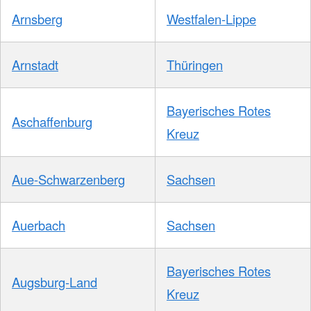
Arnsberg
Westfalen-Lippe
Arnstadt
Thüringen
Bayerisches Rotes
Aschaffenburg
Kreuz
Aue-Schwarzenberg
Sachsen
Auerbach
Sachsen
Bayerisches Rotes
Augsburg-Land
Kreuz