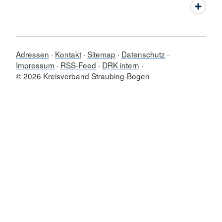
Adressen
Kontakt
Sitemap
Datenschutz
Impressum
RSS-Feed
DRK intern
© 2026 Kreisverband Straubing-Bogen