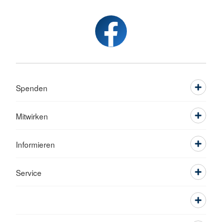
Spenden
Mitwirken
Informieren
Service