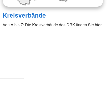
Kreisverbände
Von A bis Z: Die Kreisverbände des DRK finden Sie hier.