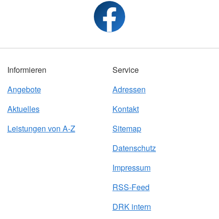
Informieren
Service
Angebote
Adressen
Aktuelles
Kontakt
Leistungen von A-Z
Sitemap
Datenschutz
Impressum
RSS-Feed
DRK intern