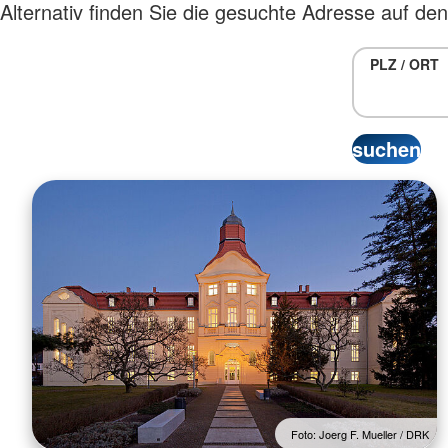
Alternativ finden Sie die gesuchte Adresse auf de
PLZ / ORT
Foto: Joerg F. Mueller / DRK