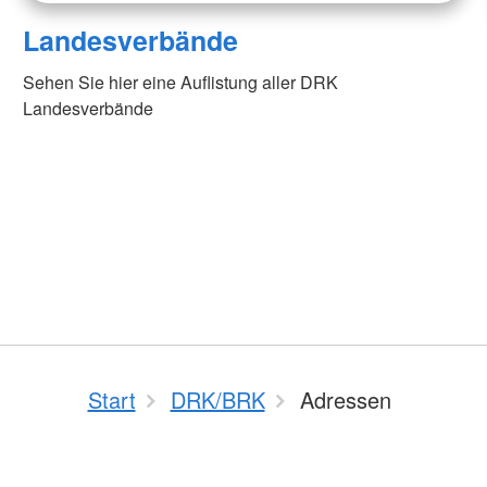
Landesverbände
Sehen Sie hier eine Auflistung aller DRK
Landesverbände
Start
DRK/BRK
Adressen