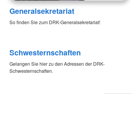
Generalsekretariat
So finden Sie zum DRK-Generalsekretariat!
Schwesternschaften
Gelangen Sie hier zu den Adressen der DRK-
Schwesternschaften.