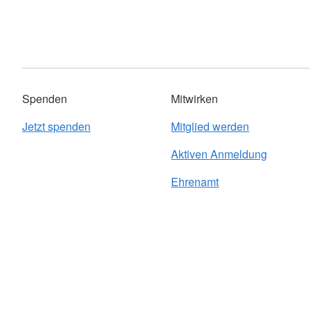
Spenden
Mitwirken
Jetzt spenden
Mitglied werden
Aktiven Anmeldung
Ehrenamt