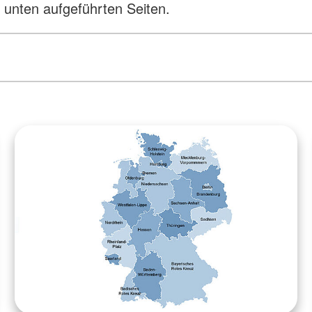
n unten aufgeführten Seiten.