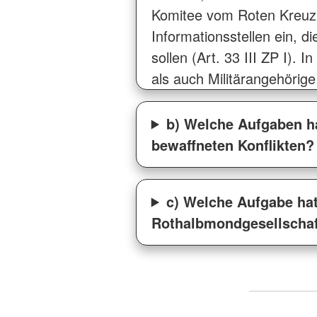
Komitee vom Roten Kreuz 
Informationsstellen ein, 
sollen (Art. 33 III ZP I). 
als auch Militärangehörige
b) Welche Aufgaben h
bewaffneten Konflikten?
c) Welche Aufgabe hat
Rothalbmondgesellscha