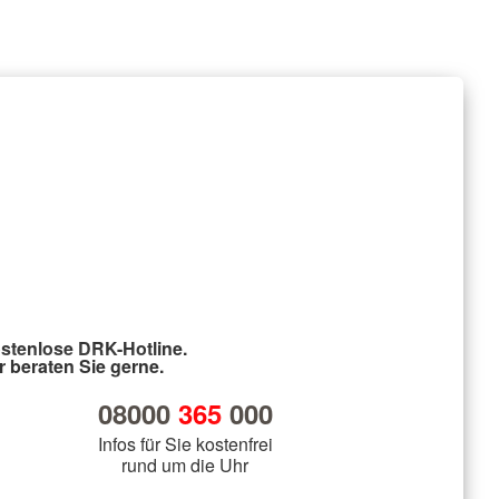
stenlose DRK-Hotline.
r beraten Sie gerne.
08000
365
000
Infos für Sie kostenfrei
rund um die Uhr