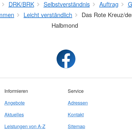
DRK/BRK
Selbstverständnis
Auftrag
G
mmen
Leicht verständlich
Das Rote Kreuz/de
Halbmond
Informieren
Service
Angebote
Adressen
Aktuelles
Kontakt
Leistungen von A-Z
Sitemap