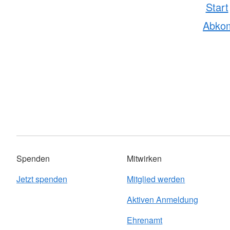
Start
Abko
Spenden
Mitwirken
Jetzt spenden
Mitglied werden
Aktiven Anmeldung
Ehrenamt