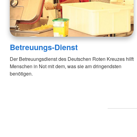
Betreuungs-Dienst
Der Betreuungsdienst des Deutschen Roten Kreuzes hilft
Menschen in Not mit dem, was sie am dringendsten
benötigen.