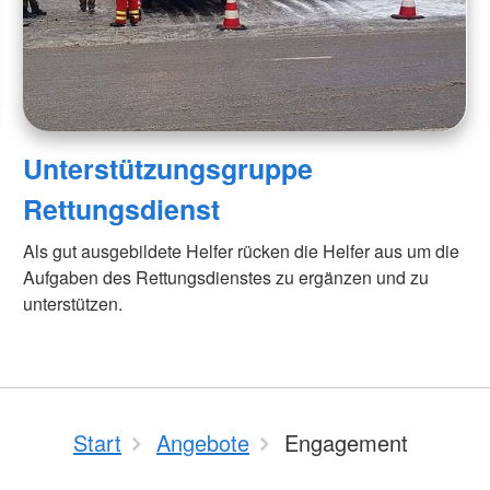
Unterstützungsgruppe
Rettungsdienst
Als gut ausgebildete Helfer rücken die Helfer aus um die
Aufgaben des Rettungsdienstes zu ergänzen und zu
unterstützen.
Start
Angebote
Engagement