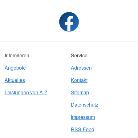
Informieren
Service
Angebote
Adressen
Aktuelles
Kontakt
Leistungen von A-Z
Sitemap
Datenschutz
Impressum
RSS-Feed