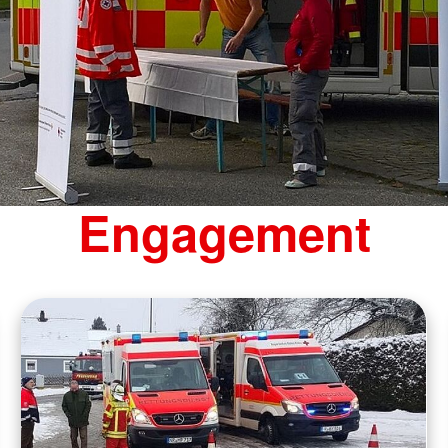
Engagement