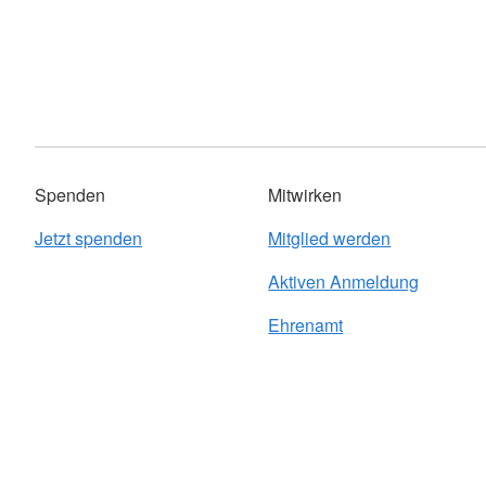
Spenden
Mitwirken
Jetzt spenden
Mitglied werden
Aktiven Anmeldung
Ehrenamt