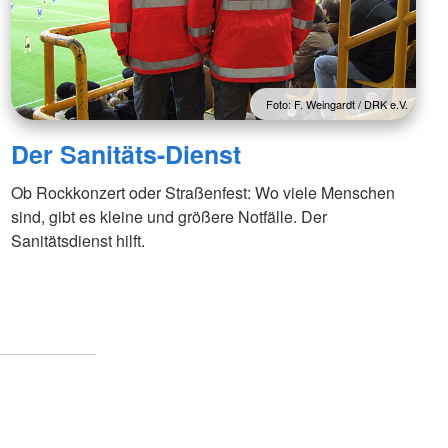
Foto: F. Weingardt / DRK e.V.
Der Sanitäts-Dienst
Ob Rockkonzert oder Straßenfest: Wo viele Menschen
sind, gibt es kleine und größere Notfälle. Der
Sanitätsdienst hilft.