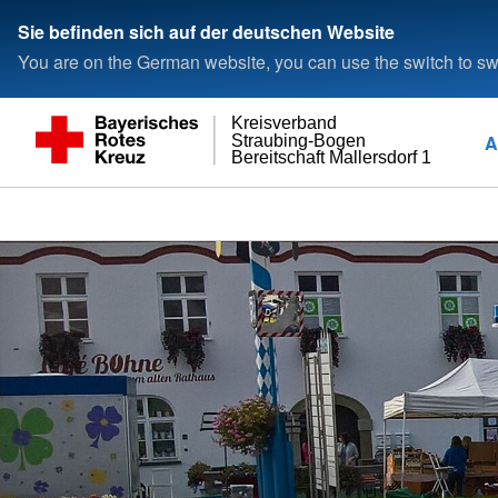
Sie befinden sich auf der deutschen Website
You are on the German website, you can use the switch to swi
Kreisverband
A
Straubing-Bogen
Bereitschaft Mallersdorf 1