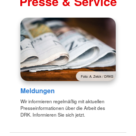
Presse & Service
Foto: A. Zelck / DRKS
Meldungen
Wir informieren regelmäßig mit aktuellen
Presseinformationen über die Arbeit des
DRK. Informieren Sie sich jetzt.