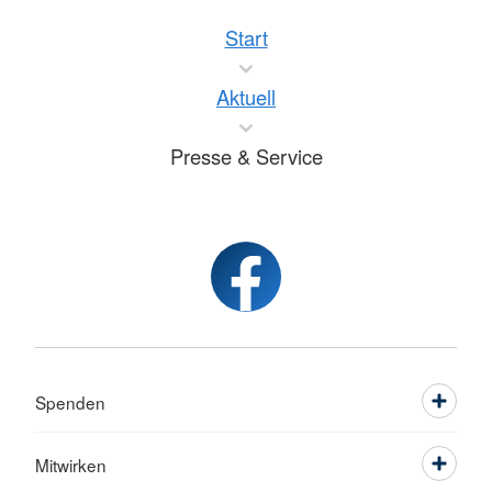
Start
Aktuell
Presse & Service
Spenden
Mitwirken