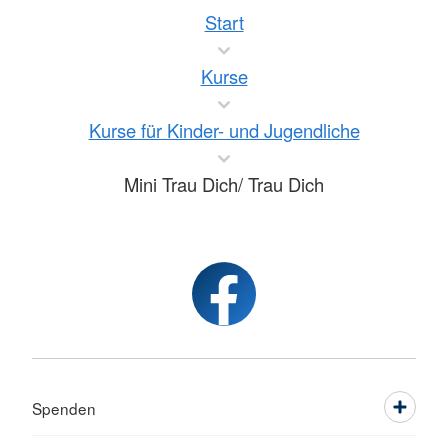
Start
Kurse
Kurse für Kinder- und Jugendliche
Mini Trau Dich/ Trau Dich
Spenden