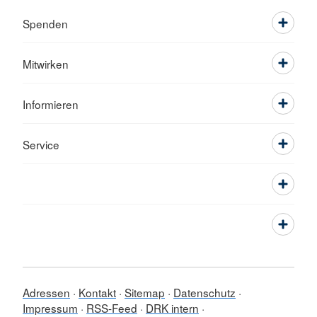
Spenden
Mitwirken
Informieren
Service
Adressen
Kontakt
Sitemap
Datenschutz
Impressum
RSS-Feed
DRK intern