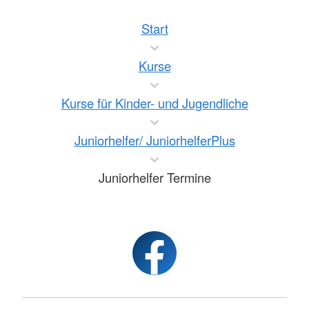
Start
Kurse
Kurse für Kinder- und Jugendliche
Juniorhelfer/ JuniorhelferPlus
Juniorhelfer Termine