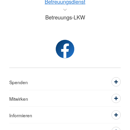
Betreuungsdienst
Betreuungs-LKW
Spenden
Mitwirken
Informieren