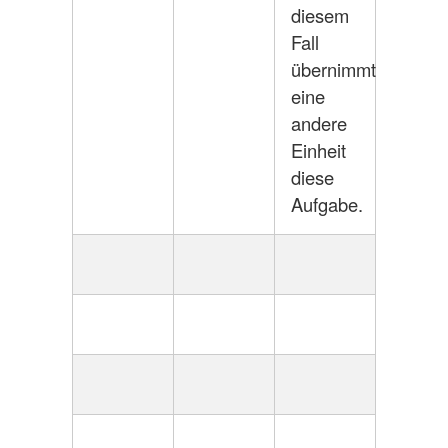
diesem
Fall
übernimmt
eine
andere
Einheit
diese
Aufgabe.