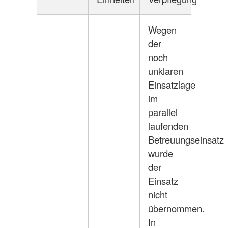
Wegen
der
noch
unklaren
Einsatzlage
im
parallel
laufenden
Betreuungseinsatz
wurde
der
Einsatz
nicht
übernommen.
In