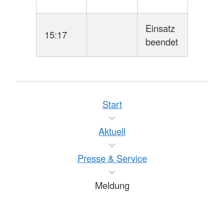
Einsatz
15:17
beendet
Start
Aktuell
Presse & Service
Meldung