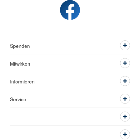
Spenden
Mitwirken
Informieren
Service