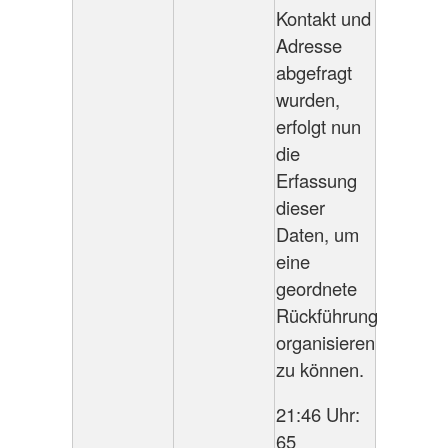
Kontakt und
Adresse
abgefragt
wurden,
erfolgt nun
die
Erfassung
dieser
Daten, um
eine
geordnete
Rückführung
organisieren
zu können.
21:46 Uhr:
65