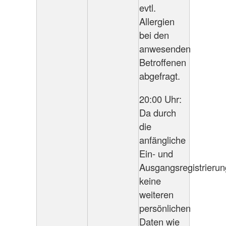
evtl.
Allergien
bei den
anwesenden
Betroffenen
abgefragt.
20:00 Uhr:
Da durch
die
anfängliche
Ein- und
Ausgangsregistrierun
keine
weiteren
persönlichen
Daten wie