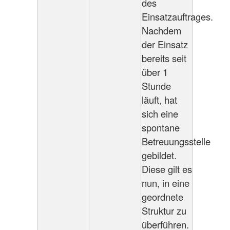
des
Einsatzauftrages.
Nachdem
der Einsatz
bereits seit
über 1
Stunde
läuft, hat
sich eine
spontane
Betreuungsstelle
gebildet.
Diese gilt es
nun, in eine
geordnete
Struktur zu
überführen.