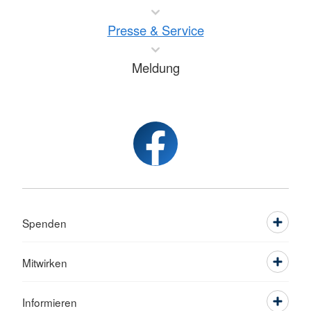
Presse & Service
Meldung
Spenden
Mitwirken
Informieren