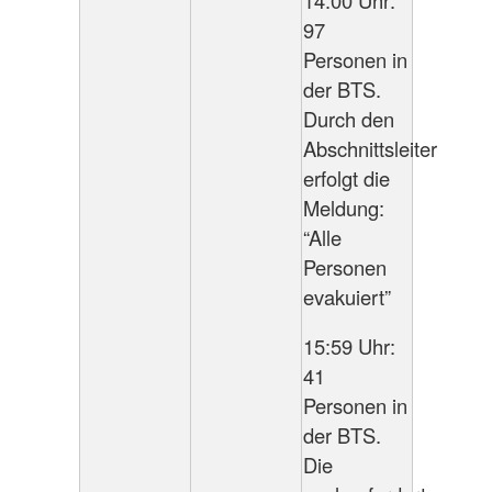
97
Personen in
der BTS.
Durch den
Abschnittsleiter
erfolgt die
Meldung:
“Alle
Personen
evakuiert”
15:59 Uhr:
41
Personen in
der BTS.
Die