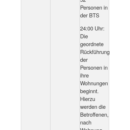
Personen in
der BTS
24:00 Uhr:
Die
geordnete
Rückführung
der
Personen in
ihre
Wohnungen
beginnt.
Hierzu
werden die
Betroffenen,
nach