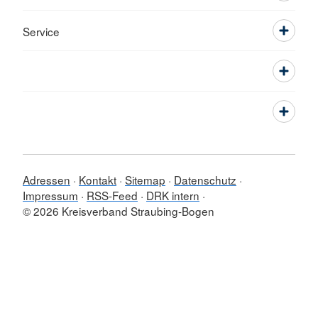
Service
Adressen
Kontakt
Sitemap
Datenschutz
Impressum
RSS-Feed
DRK intern
© 2026 Kreisverband Straubing-Bogen