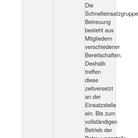
Die
Schnelleinsatzgruppe
Betreuung
besteht aus
Mitgliedern
verschiedener
Bereitschaften.
Deshalb
treffen
diese
zeitversetzt
an der
Einsatzstelle
ein. Bis zum
vollständigen
Betrieb der
Betreuungsstelle,