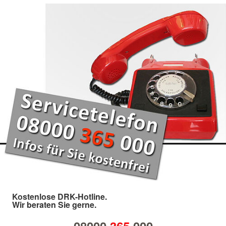
Kostenlose DRK-Hotline.
Wir beraten Sie gerne.