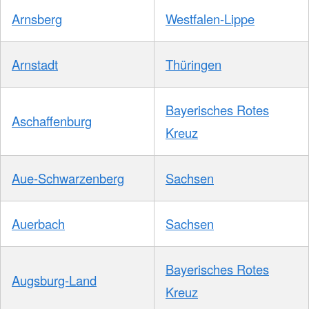
Arnsberg
Westfalen-Lippe
Arnstadt
Thüringen
Bayerisches Rotes
Aschaffenburg
Kreuz
Aue-Schwarzenberg
Sachsen
Auerbach
Sachsen
Bayerisches Rotes
Augsburg-Land
Kreuz