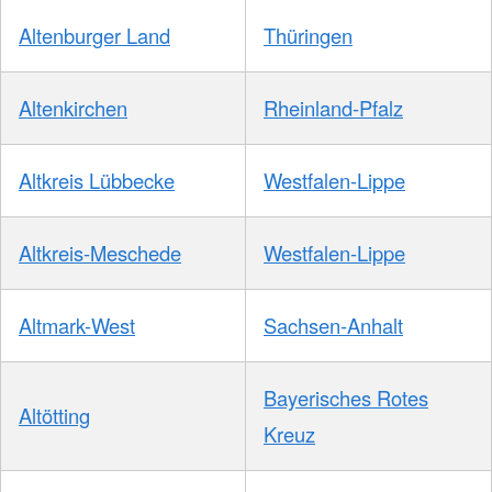
Altenburger Land
Thüringen
Altenkirchen
Rheinland-Pfalz
Altkreis Lübbecke
Westfalen-Lippe
Altkreis-Meschede
Westfalen-Lippe
Altmark-West
Sachsen-Anhalt
Bayerisches Rotes
Altötting
Kreuz