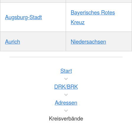
Bayerisches Rotes
Augsburg-Stadt
Kreuz
Aurich
Niedersachsen
Start
DRK/BRK
Adressen
Kreisverbände