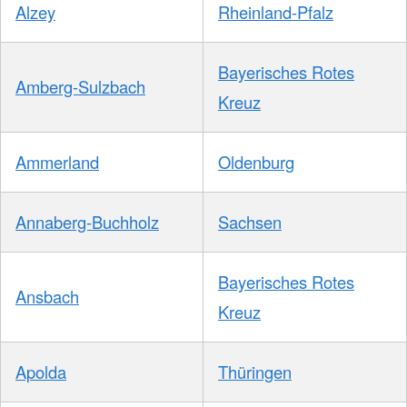
Alzey
Rheinland-Pfalz
Bayerisches Rotes
Amberg-Sulzbach
Kreuz
Ammerland
Oldenburg
Annaberg-Buchholz
Sachsen
Bayerisches Rotes
Ansbach
Kreuz
Apolda
Thüringen