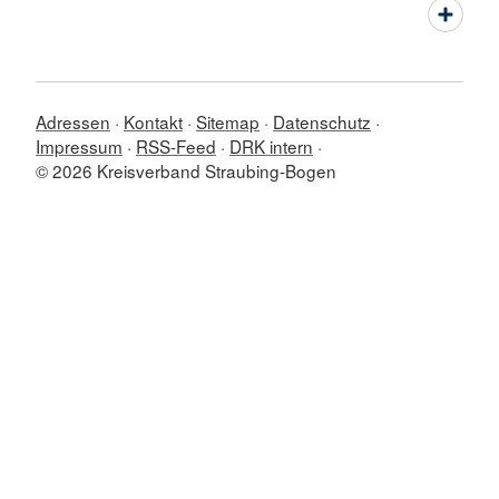
Adressen
Kontakt
Sitemap
Datenschutz
Impressum
RSS-Feed
DRK intern
© 2026 Kreisverband Straubing-Bogen