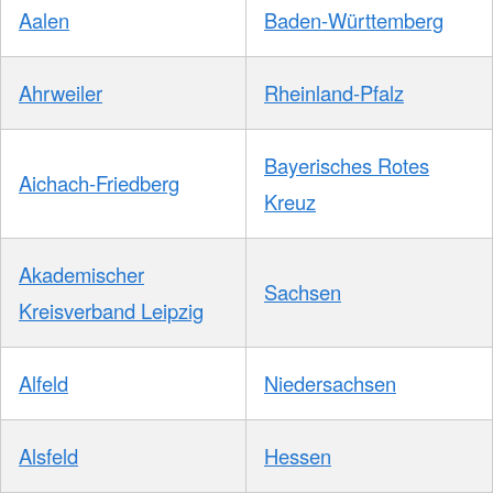
Aalen
Baden-Württemberg
Ahrweiler
Rheinland-Pfalz
Bayerisches Rotes
Aichach-Friedberg
Kreuz
Akademischer
Sachsen
Kreisverband Leipzig
Alfeld
Niedersachsen
Alsfeld
Hessen