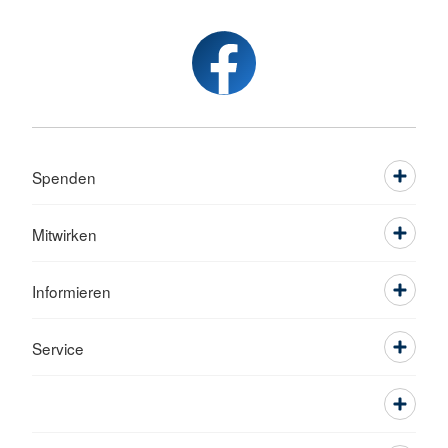
Spenden
Mitwirken
Informieren
Service