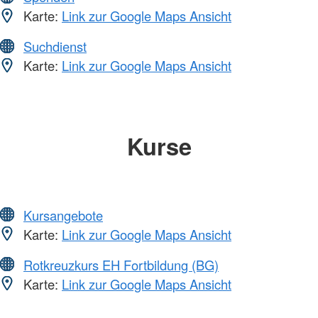
Karte:
Link zur Google Maps Ansicht
Suchdienst
Karte:
Link zur Google Maps Ansicht
Kurse
Kursangebote
Karte:
Link zur Google Maps Ansicht
Rotkreuzkurs EH Fortbildung (BG)
Karte:
Link zur Google Maps Ansicht