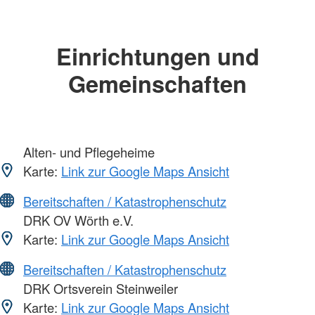
Einrichtungen und
Gemeinschaften
Alten- und Pflegeheime
Karte:
Link zur Google Maps Ansicht
Bereitschaften / Katastrophenschutz
DRK OV Wörth e.V.
Karte:
Link zur Google Maps Ansicht
Bereitschaften / Katastrophenschutz
DRK Ortsverein Steinweiler
Karte:
Link zur Google Maps Ansicht