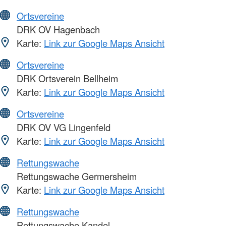
Ortsvereine
DRK OV Hagenbach
Karte:
Link zur Google Maps Ansicht
Ortsvereine
DRK Ortsverein Bellheim
Karte:
Link zur Google Maps Ansicht
Ortsvereine
DRK OV VG Lingenfeld
Karte:
Link zur Google Maps Ansicht
Rettungswache
Rettungswache Germersheim
Karte:
Link zur Google Maps Ansicht
Rettungswache
Rettungswache Kandel