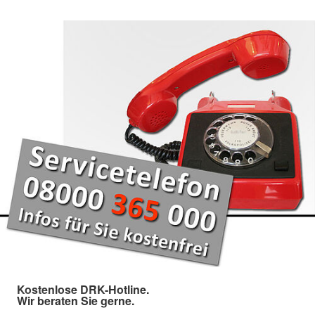
Kostenlose DRK-Hotline.
Wir beraten Sie gerne.