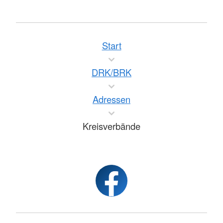
Start
DRK/BRK
Adressen
Kreisverbände