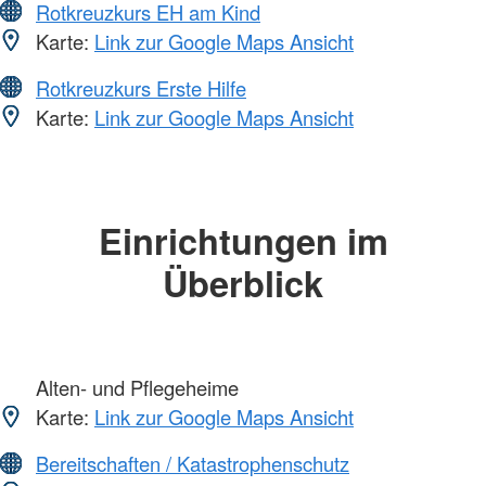
Rotkreuzkurs EH am Kind
Karte:
Link zur Google Maps Ansicht
Rotkreuzkurs Erste Hilfe
Karte:
Link zur Google Maps Ansicht
Einrichtungen im
Überblick
Alten- und Pflegeheime
Karte:
Link zur Google Maps Ansicht
Bereitschaften / Katastrophenschutz