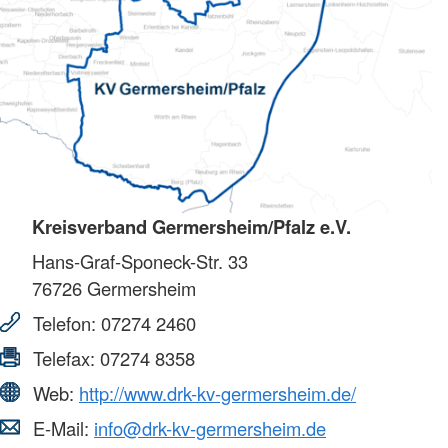
Kreisverband Germersheim/Pfalz e.V.
Hans-Graf-Sponeck-Str. 33
76726
Germersheim
Telefon:
07274 2460
Telefax:
07274 8358
Web:
http://www.drk-kv-germersheim.de/
E-Mail:
info@drk-kv-germersheim.de