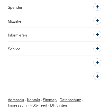
Spenden
Mitwirken
Informieren
Service
Adressen
Kontakt
Sitemap
Datenschutz
Impressum
RSS-Feed
DRK intern