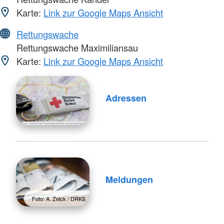
Karte:
Link zur Google Maps Ansicht
Rettungswache
Rettungswache Maximiliansau
Karte:
Link zur Google Maps Ansicht
Adressen
Meldungen
Foto: A. Zelck / DRKS