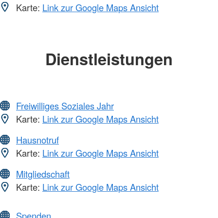
Karte:
Link zur Google Maps Ansicht
Dienstleistungen
Freiwilliges Soziales Jahr
Karte:
Link zur Google Maps Ansicht
Hausnotruf
Karte:
Link zur Google Maps Ansicht
Mitgliedschaft
Karte:
Link zur Google Maps Ansicht
Spenden