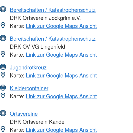
Bereitschaften / Katastrophenschutz
DRK Ortsverein Jockgrim e.V.
Karte:
Link zur Google Maps Ansicht
Bereitschaften / Katastrophenschutz
DRK OV VG Lingenfeld
Karte:
Link zur Google Maps Ansicht
Jugendrotkreuz
Karte:
Link zur Google Maps Ansicht
Kleidercontainer
Karte:
Link zur Google Maps Ansicht
Ortsvereine
DRK Ortsverein Kandel
Karte:
Link zur Google Maps Ansicht