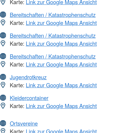
Karte:
Link zur Google Maps Ansicht
Bereitschaften / Katastrophenschutz
Karte:
Link zur Google Maps Ansicht
Bereitschaften / Katastrophenschutz
Karte:
Link zur Google Maps Ansicht
Bereitschaften / Katastrophenschutz
Karte:
Link zur Google Maps Ansicht
Jugendrotkreuz
Karte:
Link zur Google Maps Ansicht
Kleidercontainer
Karte:
Link zur Google Maps Ansicht
Ortsvereine
Karte:
Link zur Google Maps Ansicht