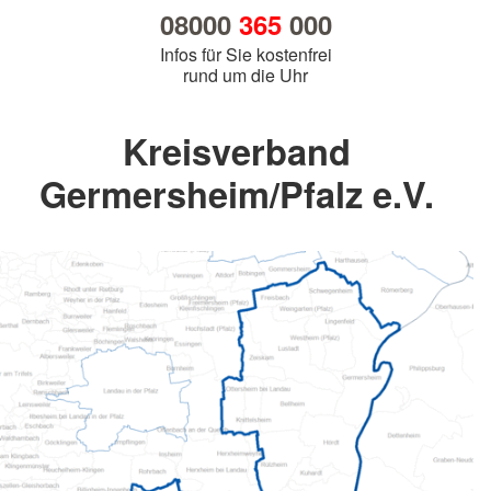
08000
365
000
Infos für Sie kostenfrei
rund um die Uhr
Kreisverband
Germersheim/Pfalz e.V.